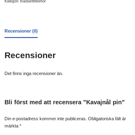
Kategori:
Klädseltillbehör
Recensioner (0)
Recensioner
Det finns inga recensioner än.
Bli först med att recensera ”Kavajnål pin”
Din e-postadress kommer inte publiceras.
Obligatoriska fält är
märkta
*